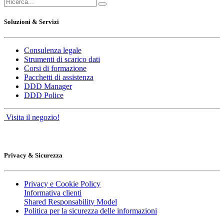
Soluzioni & Servizi
Consulenza legale
Strumenti di scarico dati
Corsi di formazione
Pacchetti di assistenza
DDD Manager
DDD Police
Visita il negozio!
Privacy & Sicurezza
Privacy e Cookie Policy
Informativa clienti
Shared Responsability Model
Politica per la sicurezza delle informazioni