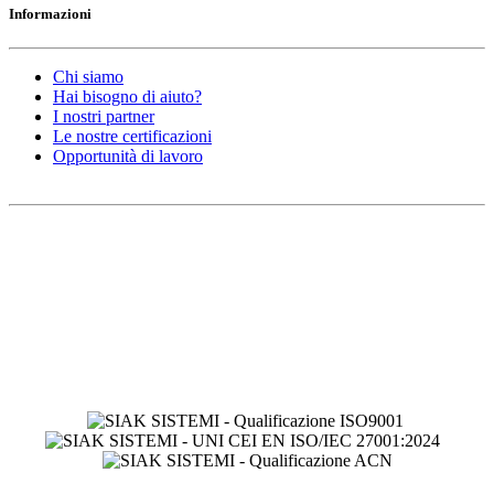
Informazioni
Chi siamo
Hai bisogno di aiuto?
I nostri partner
Le nostre certificazioni
Opportunità di lavoro