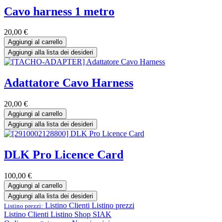
Cavo harness 1 metro
20,00
€
Aggiungi al carrello
Aggiungi alla lista dei desideri
Adattatore Cavo Harness
20,00
€
Aggiungi al carrello
Aggiungi alla lista dei desideri
DLK Pro Licence Card
100,00
€
Aggiungi al carrello
Aggiungi alla lista dei desideri
Listino Clienti
Listino prezzi
Listino prezzi:
Listino Clienti
Listino Shop SIAK