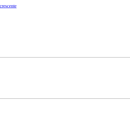
crescente