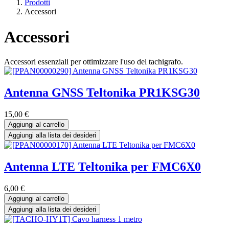
Prodotti
Accessori
Accessori
Accessori essenziali per ottimizzare l'uso del tachigrafo.
Antenna GNSS Teltonika PR1KSG30
15,00
€
Aggiungi al carrello
Aggiungi alla lista dei desideri
Antenna LTE Teltonika per FMC6X0
6,00
€
Aggiungi al carrello
Aggiungi alla lista dei desideri