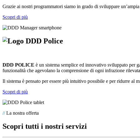
Grazie ai nostri programmatori siamo in grado di sviluppare un’ampia
Scopri di più
DDD POLICE
è un sistema semplice ed innovativo sviluppato per gar
funzionalità che agevolano la comprensione di ogni infrazione rilevata
Il sistema è pensato per essere più intuitivo possibile e per ridurre al 
Scopri di più
//
La nostra offerta
Scopri tutti i nostri servizi