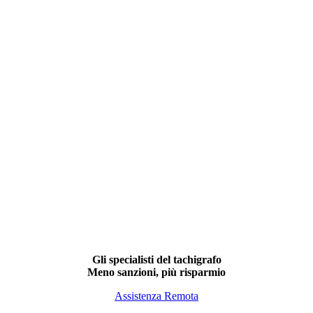
Gli specialisti del tachigrafo
Meno sanzioni, più risparmio
Assistenza Remota