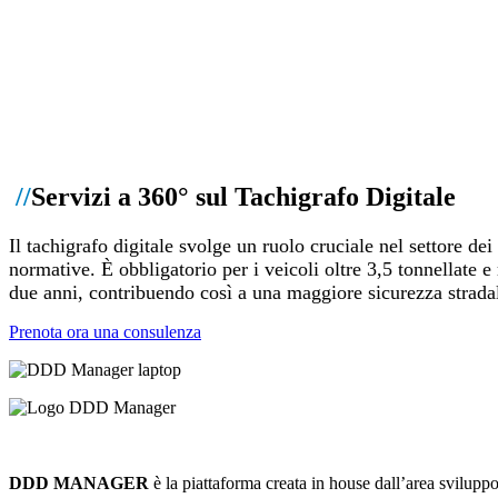
//
Servizi a 360° sul Tachigrafo Digitale
Il tachigrafo digitale svolge un ruolo cruciale nel settore dei
normative. È obbligatorio per i veicoli oltre 3,5 tonnellate e
due anni, contribuendo così a una maggiore sicurezza stradal
Prenota ora una consulenza
DDD MANAGER
è la piattaforma creata in house dall’area sviluppo