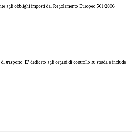
mente agli obblighi imposti dal Regolamento Europeo 561/2006.
di trasporto. E’ dedicato agli organi di controllo su strada e include