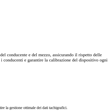
tà del conducente e del mezzo, assicurando il rispetto delle
 i conducenti e garantire la calibrazione del dispositivo ogni
e la gestione ottimale dei dati tachigrafici.