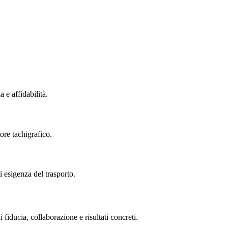
e affidabilità.
tore tachigrafico.
i esigenza del trasporto.
fiducia, collaborazione e risultati concreti.