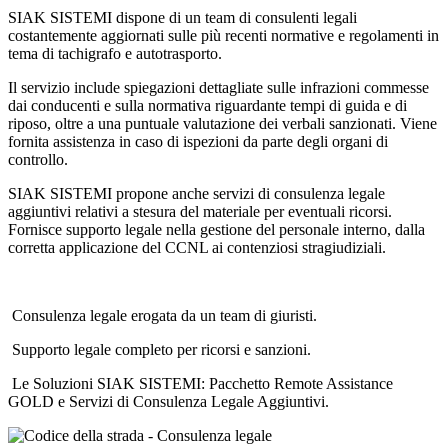
SIAK SISTEMI dispone di un team di consulenti legali
costantemente aggiornati sulle più recenti normative e regolamenti in
tema di tachigrafo e autotrasporto.
Il servizio include spiegazioni dettagliate sulle infrazioni commesse
dai conducenti e sulla normativa riguardante tempi di guida e di
riposo, oltre a una puntuale valutazione dei verbali sanzionati. Viene
fornita assistenza in caso di ispezioni da parte degli organi di
controllo.
SIAK SISTEMI propone anche servizi di consulenza legale
aggiuntivi relativi a stesura del materiale per eventuali ricorsi.
Fornisce supporto legale nella gestione del personale interno, dalla
corretta applicazione del CCNL ai contenziosi stragiudiziali.
Consulenza legale erogata da un team di giuristi.
Supporto legale completo per ricorsi e sanzioni.
Le Soluzioni SIAK SISTEMI: Pacchetto Remote Assistance
GOLD e Servizi di Consulenza Legale Aggiuntivi.