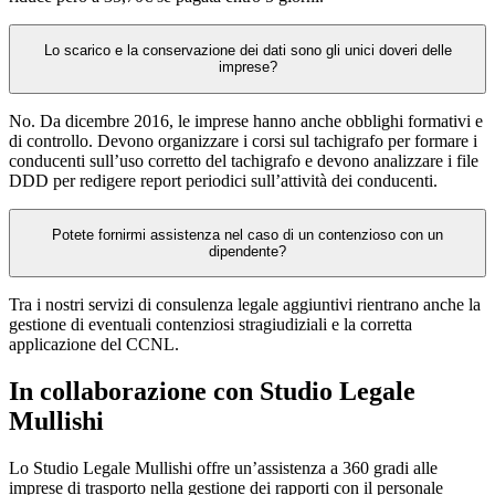
Lo scarico e la conservazione dei dati sono gli unici doveri delle
imprese?
No. Da dicembre 2016, le imprese hanno anche obblighi formativi e
di controllo. Devono organizzare i corsi sul tachigrafo per formare i
conducenti sull’uso corretto del tachigrafo e devono analizzare i file
DDD per redigere report periodici sull’attività dei conducenti.
Potete fornirmi assistenza nel caso di un contenzioso con un
dipendente?
Tra i nostri servizi di consulenza legale aggiuntivi rientrano anche la
gestione di eventuali contenziosi stragiudiziali e la corretta
applicazione del CCNL.
In collaborazione con Studio Legale
Mullishi
Lo Studio Legale Mullishi offre un’assistenza a 360 gradi alle
imprese di trasporto nella gestione dei rapporti con il personale