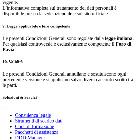
vigente.
L’informativa completa sul trattamento dei dati personali è
disponibile presso la sede aziendale e sul sito ufficiale.
9. Legge applicabile e foro competente
Le presenti Condizioni Generali sono regolate dalla
legge italiana
.
Per qualsiasi controversia è esclusivamente competente il
Foro di
Pavia
.
10. Validità
Le presenti Condizioni Generali annullano e sostituiscono ogni
precedente versione e si applicano salvo diverso accordo scritto tra
le parti.
Soluzioni & Servizi
Consulenza legale
Strumenti di scarico dati
Corsi di formazione
Pacchetti di assistenza
DDD Manager