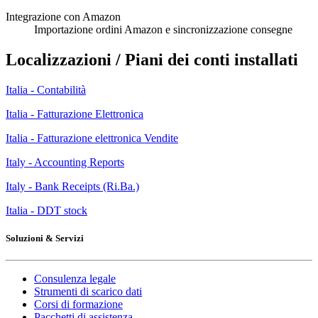
Integrazione con Amazon
Importazione ordini Amazon e sincronizzazione consegne
Localizzazioni / Piani dei conti installati
Italia - Contabilità
Italia - Fatturazione Elettronica
Italia - Fatturazione elettronica Vendite
Italy - Accounting Reports
Italy - Bank Receipts (Ri.Ba.)
Italia - DDT stock
Soluzioni & Servizi
Consulenza legale
Strumenti di scarico dati
Corsi di formazione
Pacchetti di assistenza