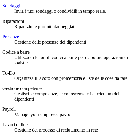
Sondaggi
Invia i tuoi sondaggi o condividili in tempo reale.
Riparazioni
Riparazione prodotti danneggiati
Presenze
Gestione delle presenze dei dipendenti
Codice a barre
Utilizzo di lettori di codici a barre per elaborare operazioni di
logistica
To-Do
Organizza il lavoro con promemoria e liste delle cose da fare
Gestione competenze
Gestisci le competenze, le conoscenze e i curriculum dei
dipendenti
Payroll
Manage your employee payroll
Lavori online
Gestione del processo di reclutamento in rete