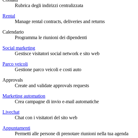
Rubrica degli indirizzi centralizzata
Rental
Manage rental contracts, deliveries and returns
Calendario
Programma le riunioni dei dipendenti
Social marketing
Gestisce visitatori social network e sito web
Parco veicoli
Gestione parco veicoli e costi auto
Approvals
Create and validate approvals requests
Marketing automation
Crea campagne di invio e-mail automatiche
Livechat
Chat con i visitatori del sito web
Appuntamenti
Permetti alle persone di prenotare riunioni nella tua agenda