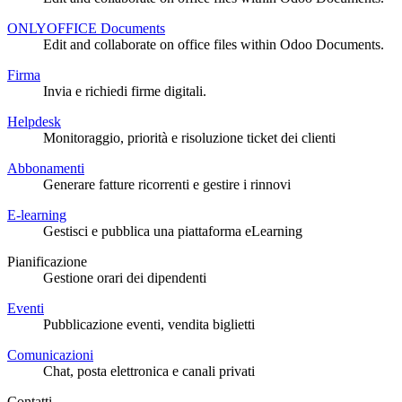
ONLYOFFICE Documents
Edit and collaborate on office files within Odoo Documents.
Firma
Invia e richiedi firme digitali.
Helpdesk
Monitoraggio, priorità e risoluzione ticket dei clienti
Abbonamenti
Generare fatture ricorrenti e gestire i rinnovi
E-learning
Gestisci e pubblica una piattaforma eLearning
Pianificazione
Gestione orari dei dipendenti
Eventi
Pubblicazione eventi, vendita biglietti
Comunicazioni
Chat, posta elettronica e canali privati
Contatti