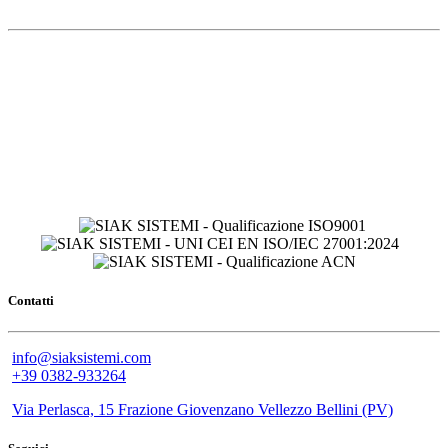
Contatti
info@siaksistemi.com
+39 0382-933264
Via Perlasca, 15 Frazione Giovenzano Vellezzo Bellini (PV)