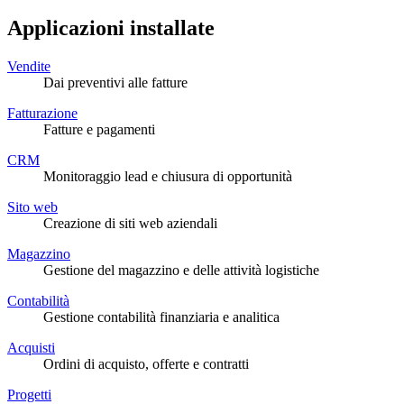
Applicazioni installate
Vendite
Dai preventivi alle fatture
Fatturazione
Fatture e pagamenti
CRM
Monitoraggio lead e chiusura di opportunità
Sito web
Creazione di siti web aziendali
Magazzino
Gestione del magazzino e delle attività logistiche
Contabilità
Gestione contabilità finanziaria e analitica
Acquisti
Ordini di acquisto, offerte e contratti
Progetti