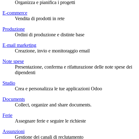
Organizza e pianifica i progetti
E-commerce
Vendita di prodotti in rete
Produzione
Ordini di produzione e distinte base
E-mail marketing
Creazione, invio e monitoraggio email
Note spese
Presentazione, conferma e rifatturazione delle note spese dei
dipendenti
Studio
Crea e personalizza le tue applicazioni Odoo
Documents
Collect, organize and share documents.
Ferie
Assegnare ferie e seguire le richieste
Assunzioni
Gestione dei canali di reclutamento