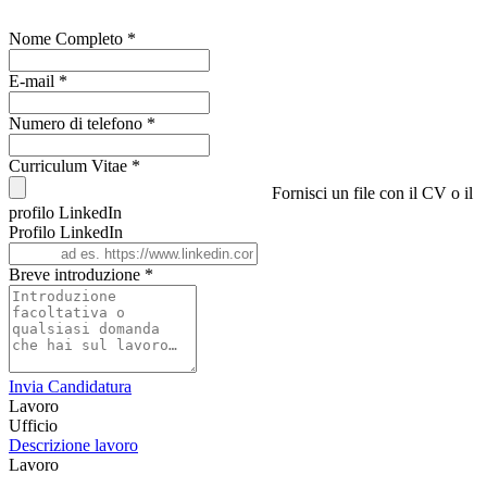
Nome Completo
*
E-mail
*
Numero di telefono
*
Curriculum Vitae
*
Fornisci un file con il CV o il
profilo LinkedIn
Profilo LinkedIn
Breve introduzione
*
Invia Candidatura
Lavoro
Ufficio
Descrizione lavoro
Lavoro