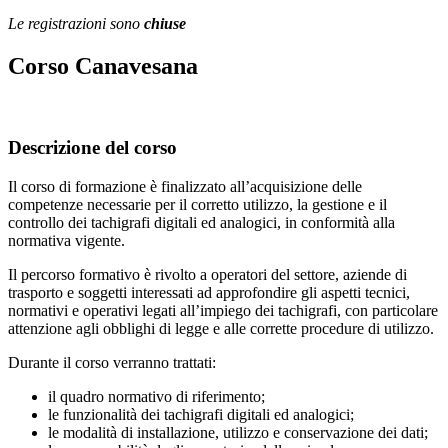
Le registrazioni sono
chiuse
Corso Canavesana
Descrizione del corso
Il corso di formazione è finalizzato all’acquisizione delle
competenze necessarie per il corretto utilizzo, la gestione e il
controllo dei tachigrafi digitali ed analogici, in conformità alla
normativa vigente.
Il percorso formativo è rivolto a operatori del settore, aziende di
trasporto e soggetti interessati ad approfondire gli aspetti tecnici,
normativi e operativi legati all’impiego dei tachigrafi, con particolare
attenzione agli obblighi di legge e alle corrette procedure di utilizzo.
Durante il corso verranno trattati:
il quadro normativo di riferimento;
le funzionalità dei tachigrafi digitali ed analogici;
le modalità di installazione, utilizzo e conservazione dei dati;