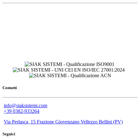
Contatti
info@siaksistemi.com
+39 0382-933264
Via Perlasca, 15 Frazione Giovenzano Vellezzo Bellini (PV)
Seguici