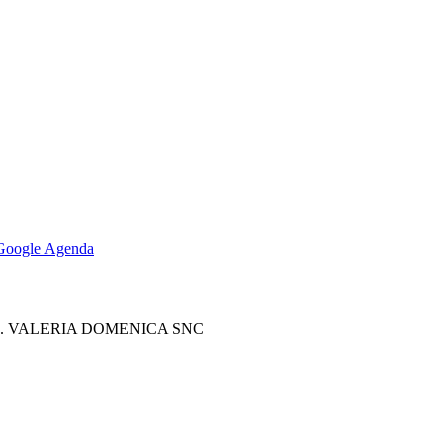
Google Agenda
. VALERIA DOMENICA SNC