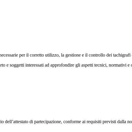
cessarie per il corretto utilizzo, la gestione e il controllo dei tachigrafi
rto e soggetti interessati ad approfondire gli aspetti tecnici, normativi e 
io dell’attestato di partecipazione, conforme ai requisiti previsti dalla no