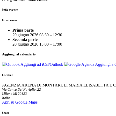
Info evento
Orari corso
Prima parte
20 giugno 2026 08:30
–
12:30
Seconda parte
20 giugno 2026 13:00
–
17:00
Aggiungi al calendario
Aggiungi ad iCal/Outlook
Aggiungi a 
Location
AGENZIA ARENA DI MONTARULI MARIA ELISABETTA E C
Via Conca Del Naviglio, 22
Milano MI 20123
Italia
Apri su Google Maps
Share