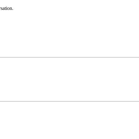
sation.