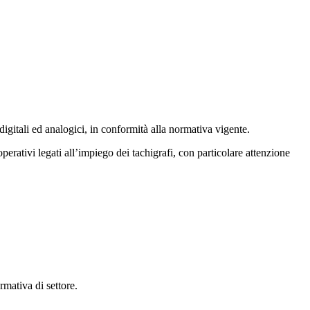
 digitali ed analogici, in conformità alla normativa vigente.
operativi legati all’impiego dei tachigrafi, con particolare attenzione
rmativa di settore.