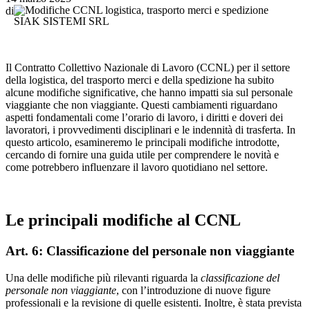
di
SIAK SISTEMI SRL
Il Contratto Collettivo Nazionale di Lavoro (CCNL) per il settore
della logistica, del trasporto merci e della spedizione ha subito
alcune modifiche significative, che hanno impatti sia sul personale
viaggiante che non viaggiante. Questi cambiamenti riguardano
aspetti fondamentali come l’orario di lavoro, i diritti e doveri dei
lavoratori, i provvedimenti disciplinari e le indennità di trasferta. In
questo articolo, esamineremo le principali modifiche introdotte,
cercando di fornire una guida utile per comprendere le novità e
come potrebbero influenzare il lavoro quotidiano nel settore.
Le principali modifiche al CCNL
Art. 6: Classificazione del personale non viaggiante
Una delle modifiche più rilevanti riguarda la
classificazione del
personale non viaggiante
, con l’introduzione di nuove figure
professionali e la revisione di quelle esistenti. Inoltre, è stata prevista