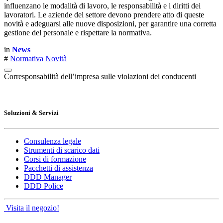
influenzano le modalità di lavoro, le responsabilità e i diritti dei
lavoratori. Le aziende del settore devono prendere atto di queste
novità e adeguarsi alle nuove disposizioni, per garantire una corretta
gestione del personale e rispettare la normativa.
in
News
#
Normativa
Novità
Corresponsabilità dell’impresa sulle violazioni dei conducenti
Soluzioni & Servizi
Consulenza legale
Strumenti di scarico dati
Corsi di formazione
Pacchetti di assistenza
DDD Manager
DDD Police
Visita il negozio!