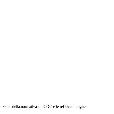
icazione della normativa sul CQC e le relative deroghe.