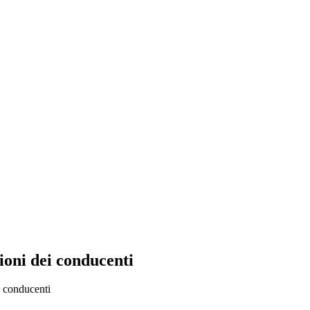
ioni dei conducenti