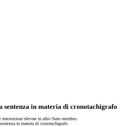
tenza in materia di cronotachigrafo
e interruzioni rilevate in altro Stato membro.