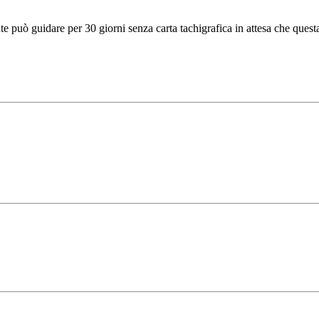
e può guidare per 30 giorni senza carta tachigrafica in attesa che questa