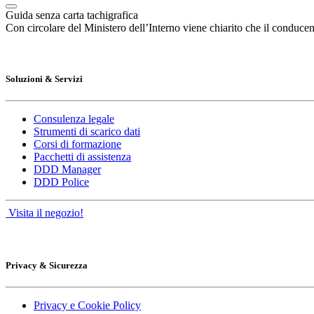
Guida senza carta tachigrafica
Con circolare del Ministero dell’Interno viene chiarito che il conducent
Soluzioni & Servizi
Consulenza legale
Strumenti di scarico dati
Corsi di formazione
Pacchetti di assistenza
DDD Manager
DDD Police
Visita il negozio!
Privacy & Sicurezza
Privacy e Cookie Policy