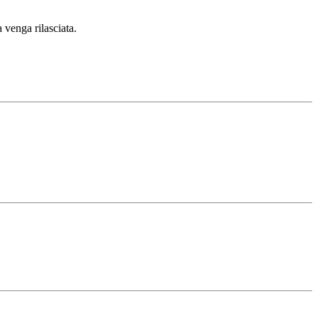
 venga rilasciata.