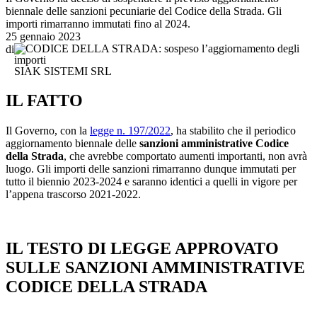
biennale delle sanzioni pecuniarie del Codice della Strada. Gli
importi rimarranno immutati fino al 2024.
25 gennaio 2023
di
SIAK SISTEMI SRL
IL FATTO
Il Governo, con la
legge n. 197/2022
, ha stabilito che il periodico
aggiornamento biennale delle
sanzioni amministrative Codice
della Strada
, che avrebbe comportato aumenti importanti, non avrà
luogo. Gli importi delle sanzioni rimarranno dunque immutati per
tutto il biennio 2023-2024 e saranno identici a quelli in vigore per
l’appena trascorso 2021-2022.
IL TESTO DI LEGGE APPROVATO
SULLE SANZIONI AMMINISTRATIVE
CODICE DELLA STRADA