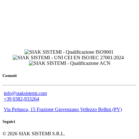
Contatti
info@siaksistemi.com
+39 0382-933264
Via Perlasca, 15 Frazione Giovenzano Vellezzo Bellini (PV)
Seguici
© 2026 SIAK SISTEMI S.R.L.