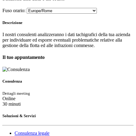
Fuso orario:
Descrizione
I nostri consulenti analizzeranno i dati tachigrafici della tua azienda
per individuare ed esporre eventuali problematiche relative alla
gestione della flotta ed alle infrazioni commesse.
Il tuo appuntamento
Consulenza
Dettagli meeting
Online
30 minuti
Soluzioni & Servizi
Consulenza legale