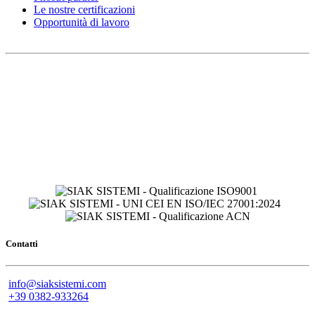
Le nostre certificazioni
Opportunità di lavoro
Contatti
info@siaksistemi.com
+39 0382-933264